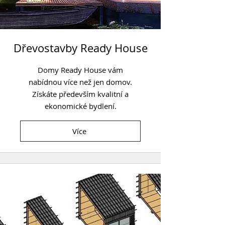
Dřevostavby Ready House
Domy Ready House vám
nabídnou více než jen domov.
Získáte především kvalitní a
ekonomické bydlení.
Více