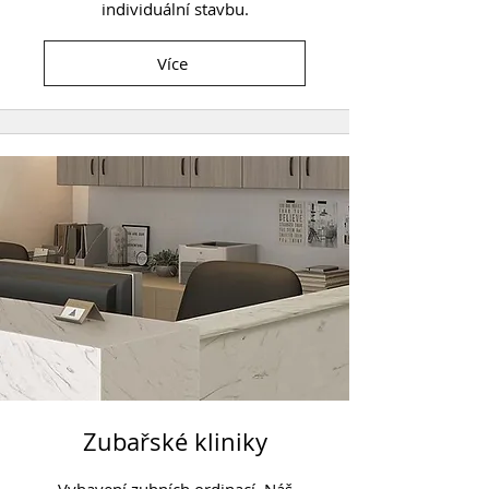
individuální stavbu.
Více
Zubařské kliniky