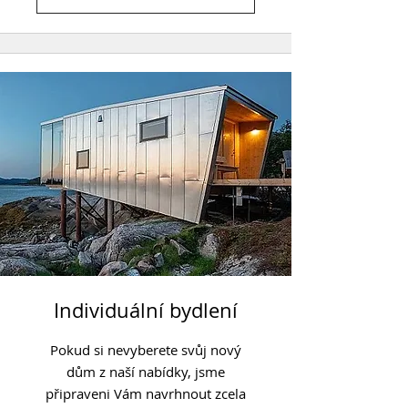
Individuální bydlení
Pokud si nevyberete svůj nový
dům z naší nabídky, jsme
připraveni Vám navrhnout zcela