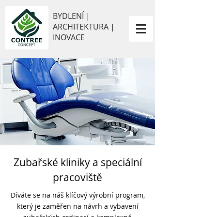
BYDLENÍ |
ARCHITEKTURA |
INOVACE
Zubařské kliniky a speciální
pracoviště
Díváte se na náš klíčový výrobní program,
který je zaměřen na návrh a vybavení