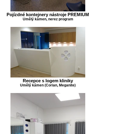
Pojízdné kontejnery nástroje PREMIUM
Umělý kámen, nerez program
Recepce s logem kliniky
Umělý kámen (Corian, Meganite)