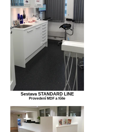
Sestava STANDARD LINE
Provedení MDF a fólie